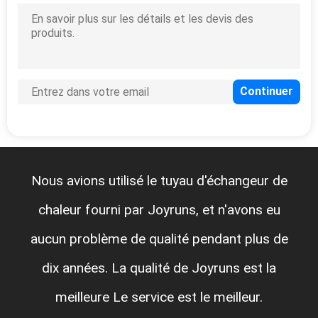
Nous avions utilisé le tuyau d'échangeur de
chaleur fourni par Joyruns, et n'avons eu
aucun problème de qualité pendant plus de
dix années. La qualité de Joyruns est la
meilleure Le service est le meilleur.