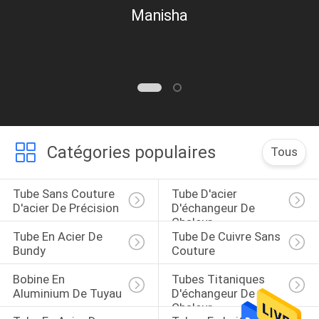
Manisha
Catégories populaires
Tous
Tube Sans Couture 
Tube D'acier 
D'acier De Précision
D'échangeur De 
Chaleur
Tube En Acier De 
Tube De Cuivre Sans 
Bundy
Couture
Bobine En 
Tubes Titaniques 
Aluminium De Tuyau
D'échangeur De 
Chaleur