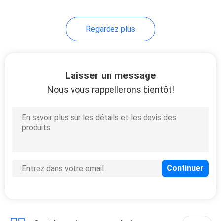
condensateurs
Regardez plus
Laisser un message
Nous vous rappellerons bientôt!