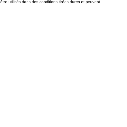
être utilisés dans des conditions tirées dures et peuvent