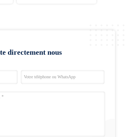
te directement nous