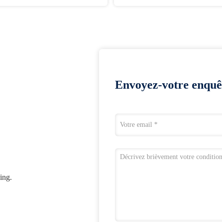
Envoyez-votre enquê
ing.