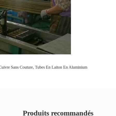
uivre Sans Couture
,
Tubes En Laiton En Aluminium
Produits recommandés