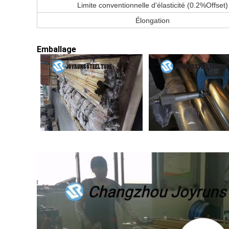
Limite conventionnelle d'élasticité (0.2%Offset)
Élongation
Emballage