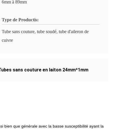
6mm à 89mm
Type de Productis:
Tube sans couture, tube soudé, tube d'aileron de
cuivre
Tubes sans couture en laiton 24mm*1mm
 bien que générale avec la basse susceptibilité ayant la