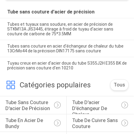
Tube sans couture d'acier de précision
Tubes et tuyaux sans soudure, en acier de précision de
STKM13A JIS3445, étirage à froid de tuyau d'acier sans
couture de carbone de 75*3.5MM
Tubes sans couture en acier d'échangeur de chaleur du tube
13CrMo44 de la précision DIN17175 sans couture
Tuyau creux en acier d'acier doux du tube S355J2H E355 BK de
précision sans couture d'en 10210
Catégories populaires
Tous
Tube Sans Couture 
Tube D'acier 
D'acier De Précision
D'échangeur De 
Chaleur
Tube En Acier De 
Tube De Cuivre Sans 
Bundy
Couture