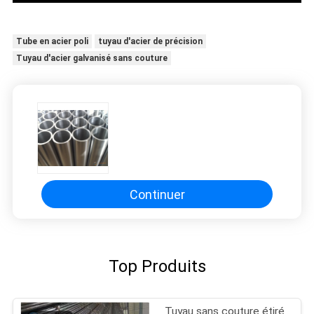
Tube en acier poli
tuyau d'acier de précision
Tuyau d'acier galvanisé sans couture
Continuer
Top Produits
Tuyau sans couture étiré