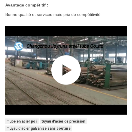
Avantage compétitif :
Bonne qualité et services mais prix de compétitivité.
Tube en acier poli
tuyau d'acier de précision
Tuyau d'acier galvanisé sans couture