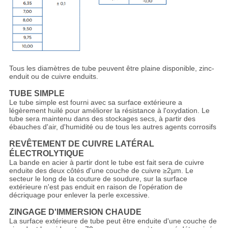
Tous les diamètres de tube peuvent être plaine disponible, zinc-
enduit ou de cuivre enduits.
TUBE SIMPLE
Le tube simple est fourni avec sa surface extérieure a
légèrement huilé pour améliorer la résistance à l'oxydation. Le
tube sera maintenu dans des stockages secs, à partir des
ébauches d'air, d'humidité ou de tous les autres agents corrosifs
REVÊTEMENT DE CUIVRE LATÉRAL
ÉLECTROLYTIQUE
La bande en acier à partir dont le tube est fait sera de cuivre
enduite des deux côtés d'une couche de cuivre ≥2µm. Le
secteur le long de la couture de soudure, sur la surface
extérieure n'est pas enduit en raison de l'opération de
décriquage pour enlever la perle excessive.
ZINGAGE D'IMMERSION CHAUDE
La surface extérieure de tube peut être enduite d'une couche de