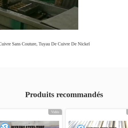
uivre Sans Couture
,
Tuyau De Cuivre De Nickel
Produits recommandés
Vidéo