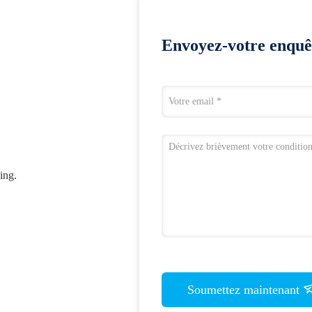
Envoyez-votre enquê
ing.
Soumettez maintenant