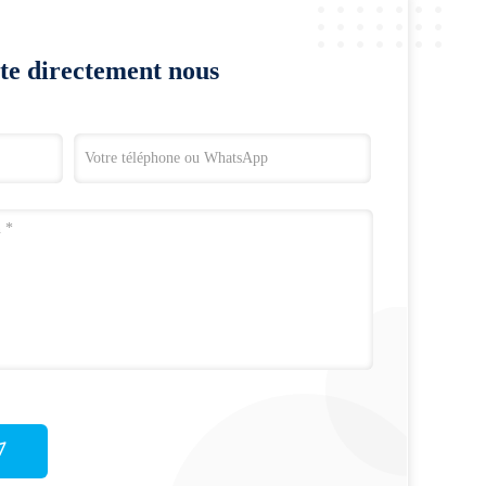
te directement nous