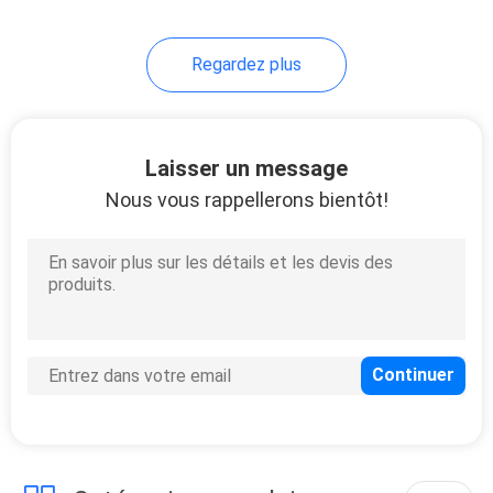
Regardez plus
Laisser un message
Nous vous rappellerons bientôt!