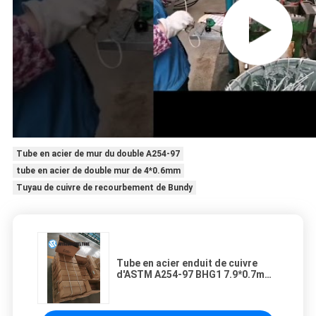
Tube en acier de mur du double A254-97
tube en acier de double mur de 4*0.6mm
Tuyau de cuivre de recourbement de Bundy
Tube en acier enduit de cuivre
d'ASTM A254-97 BHG1 7.9*0.7mm
Bundy pour le condensateur