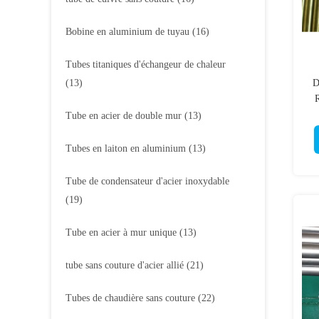
Bobine en aluminium de tuyau
(16)
Tubes titaniques d'échangeur de chaleur
(13)
D
Tube en acier de double mur
(13)
Tubes en laiton en aluminium
(13)
Tube de condensateur d'acier inoxydable
(19)
Tube en acier à mur unique
(13)
tube sans couture d'acier allié
(21)
Tubes de chaudière sans couture
(22)