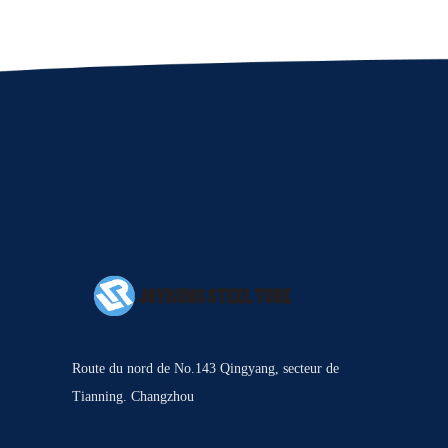
Route du nord de No.143 Qingyang, secteur de
Tianning. Changzhou