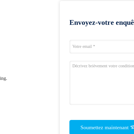
Envoyez-votre enquê
ing.
Soumettez maintenant