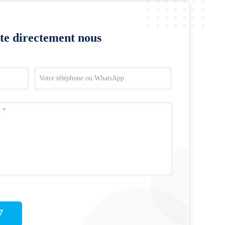
te directement nous