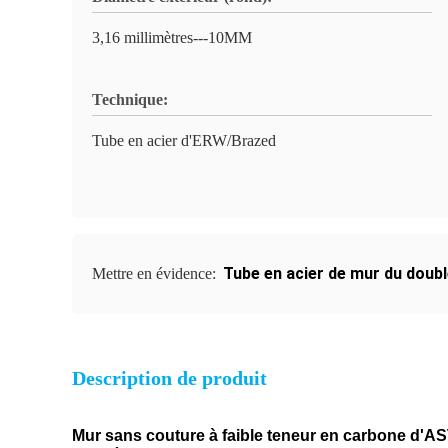
3,16 millimètres---10MM
Technique:
Tube en acier d'ERW/Brazed
Tube en acier de mur du doub
Mettre en évidence:
Description de produit
Mur sans couture à faible teneur en carbone d'AS