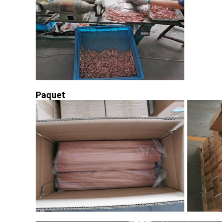
Paquet