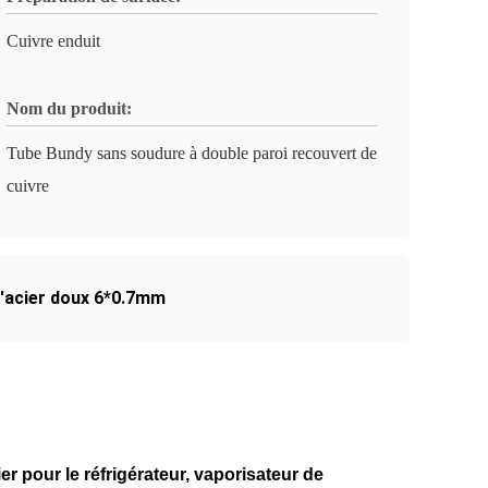
Cuivre enduit
Nom du produit:
Tube Bundy sans soudure à double paroi recouvert de
cuivre
'acier doux 6*0.7mm
 pour le réfrigérateur, vaporisateur de