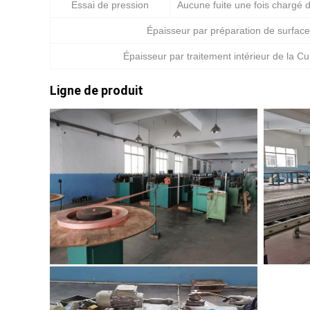
Essai de pression
Aucune fuite une fois chargé 
Épaisseur par préparation de surfac
Épaisseur par traitement intérieur de la Cu
Ligne de produit