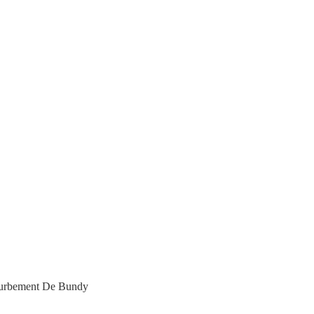
urbement De Bundy