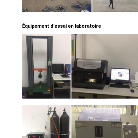
Équipement d'essai en laboratoire