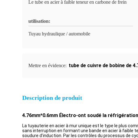
Le tube en acier à faible teneur en carbone de frein
utilisation:
Tuyau hydraulique / automobile
tube de cuivre de bobine de
Mettre en évidence:
Description de produit
4.76mm*0.6mm Électro-ont soudé la réfrigération à
La tuyauterie en acier à mur unique est le type le plus co
sans interruption en formant une bande en acier à faible 
soudure d'induction. Par les contrôles du processus de cyc