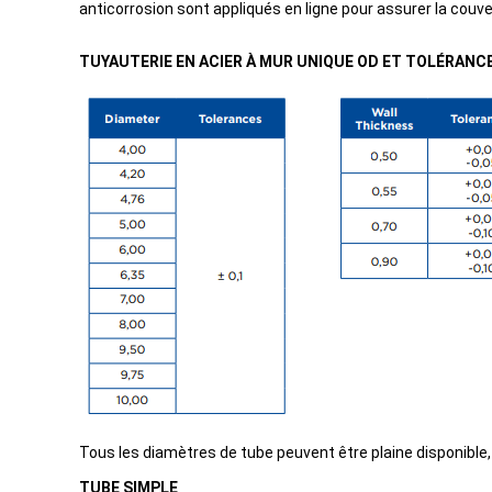
anticorrosion sont appliqués en ligne pour assurer la couv
TUYAUTERIE EN ACIER À MUR UNIQUE OD ET TOLÉRANCE
Tous les diamètres de tube peuvent être plaine disponible, 
TUBE SIMPLE