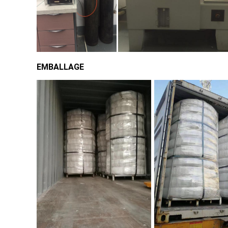
EMBALLAGE