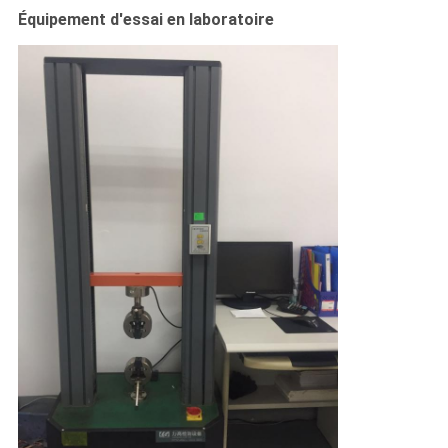
Équipement d'essai en laboratoire