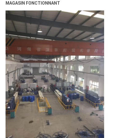
MAGASIN FONCTIONNANT