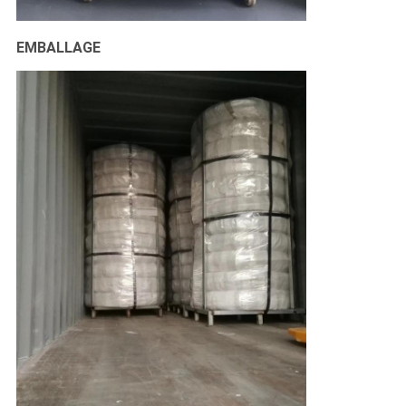
EMBALLAGE