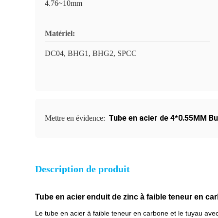
4.76~10mm
Matériel:
DC04, BHG1, BHG2, SPCC
Tube en acier de 4*0.55MM B
Mettre en évidence:
Description de produit
Tube en acier enduit de zinc à faible teneur en 
Le tube en acier à faible teneur en carbone et le tuyau avec