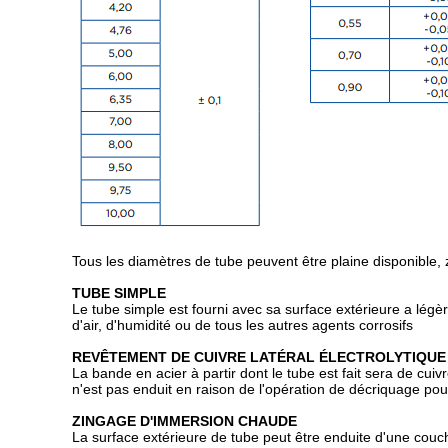
Tous les diamètres de tube peuvent être plaine disponible, 
TUBE SIMPLE
Le tube simple est fourni avec sa surface extérieure a lég
d'air, d'humidité ou de tous les autres agents corrosifs
REVÊTEMENT DE CUIVRE LATÉRAL ÉLECTROLYTIQUE
La bande en acier à partir dont le tube est fait sera de cu
n'est pas enduit en raison de l'opération de décriquage pou
ZINGAGE D'IMMERSION CHAUDE
La surface extérieure de tube peut être enduite d'une cou