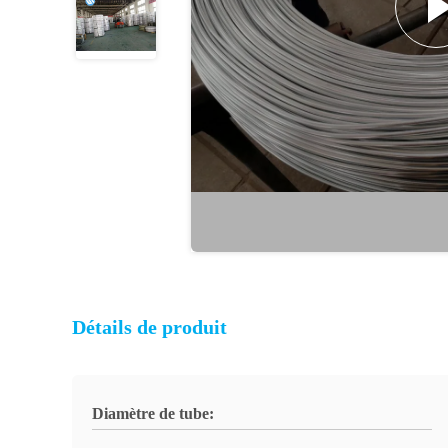
Détails de produit
Diamètre de tube: