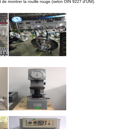
nt de montrer la rouille rouge (selon OIN 9227 d'UNI).