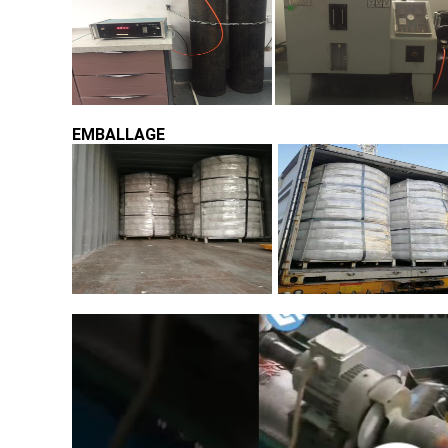
EMBALLAGE