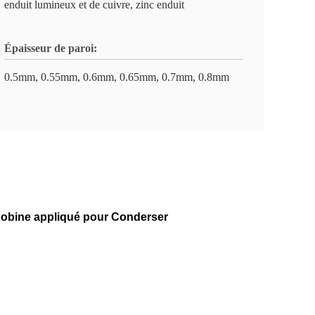
enduit lumineux et de cuivre, zinc enduit
Épaisseur de paroi:
0.5mm, 0.55mm, 0.6mm, 0.65mm, 0.7mm, 0.8mm
 bobine appliqué pour Conderser