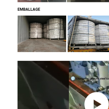
EMBALLAGE