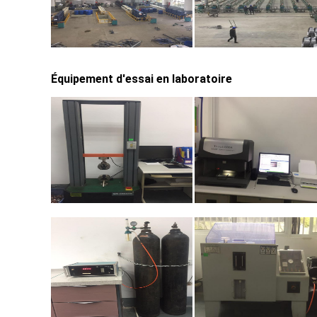
Équipement d'essai en laboratoire