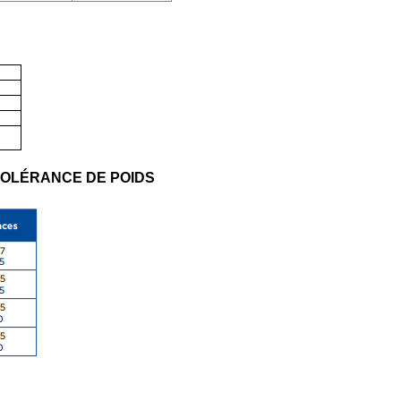
TOLÉRANCE DE POIDS