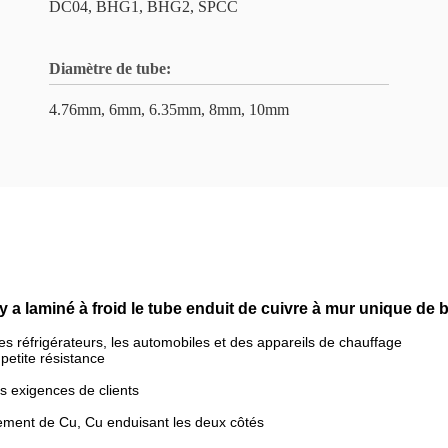
DC04, BHG1, BHG2, SPCC
Diamètre de tube:
4.76mm, 6mm, 6.35mm, 8mm, 10mm
a laminé à froid le tube enduit de cuivre à mur unique de
, les réfrigérateurs, les automobiles et des appareils de chauffage
 petite résistance
s exigences de clients
tement de Cu, Cu enduisant les deux côtés