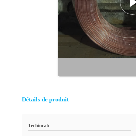
Détails de produit
Techincal: